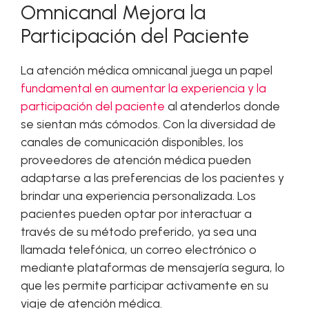
Omnicanal Mejora la
Participación del Paciente
La atención médica omnicanal juega un papel
fundamental en aumentar la experiencia y la
participación del paciente
al atenderlos donde
se sientan más cómodos. Con la diversidad de
canales de comunicación disponibles, los
proveedores de atención médica pueden
adaptarse a las preferencias de los pacientes y
brindar una experiencia personalizada. Los
pacientes pueden optar por interactuar a
través de su método preferido, ya sea una
llamada telefónica, un correo electrónico o
mediante plataformas de mensajería segura, lo
que les permite participar activamente en su
viaje de atención médica.