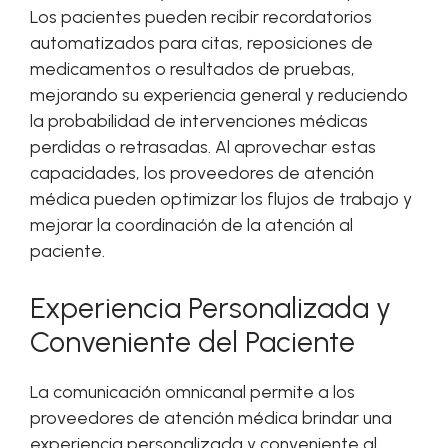
Los pacientes pueden recibir recordatorios
automatizados para citas, reposiciones de
medicamentos o resultados de pruebas,
mejorando su experiencia general y reduciendo
la probabilidad de intervenciones médicas
perdidas o retrasadas. Al aprovechar estas
capacidades, los proveedores de atención
médica pueden optimizar los flujos de trabajo y
mejorar la coordinación de la atención al
paciente.
Experiencia Personalizada y
Conveniente del Paciente
La comunicación omnicanal permite a los
proveedores de atención médica brindar una
experiencia personalizada y conveniente al