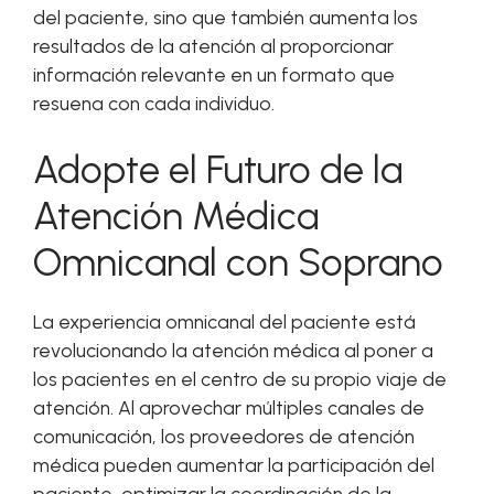
del paciente, sino que también aumenta los
resultados de la atención al proporcionar
información relevante en un formato que
resuena con cada individuo.
Adopte el Futuro de la
Atención Médica
Omnicanal con Soprano
La experiencia omnicanal del paciente está
revolucionando la atención médica al poner a
los pacientes en el centro de su propio viaje de
atención. Al aprovechar múltiples canales de
comunicación, los proveedores de atención
médica pueden aumentar la participación del
paciente, optimizar la coordinación de la