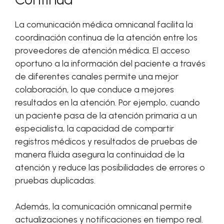
La comunicación médica omnicanal facilita la
coordinación continua de la atención entre los
proveedores de atención médica. El acceso
oportuno a la información del paciente a través
de diferentes canales permite una mejor
colaboración, lo que conduce a mejores
resultados en la atención. Por ejemplo, cuando
un paciente pasa de la atención primaria a un
especialista, la capacidad de compartir
registros médicos y resultados de pruebas de
manera fluida asegura la continuidad de la
atención y reduce las posibilidades de errores o
pruebas duplicadas.
Además, la comunicación omnicanal permite
actualizaciones y notificaciones en tiempo real.