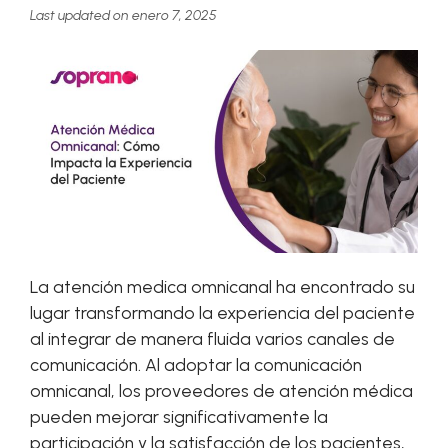
Last updated on enero 7, 2025
La atención medica omnicanal ha encontrado su
lugar transformando la experiencia del paciente
al integrar de manera fluida varios canales de
comunicación. Al adoptar la comunicación
omnicanal, los proveedores de atención médica
pueden mejorar significativamente la
participación y la satisfacción de los pacientes,