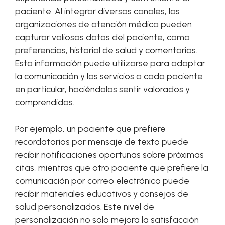
paciente. Al integrar diversos canales, las
organizaciones de atención médica pueden
capturar valiosos datos del paciente, como
preferencias, historial de salud y comentarios.
Esta información puede utilizarse para adaptar
la comunicación y los servicios a cada paciente
en particular, haciéndolos sentir valorados y
comprendidos.
Por ejemplo, un paciente que prefiere
recordatorios por mensaje de texto puede
recibir notificaciones oportunas sobre próximas
citas, mientras que otro paciente que prefiere la
comunicación por correo electrónico puede
recibir materiales educativos y consejos de
salud personalizados. Este nivel de
personalización no solo mejora la satisfacción