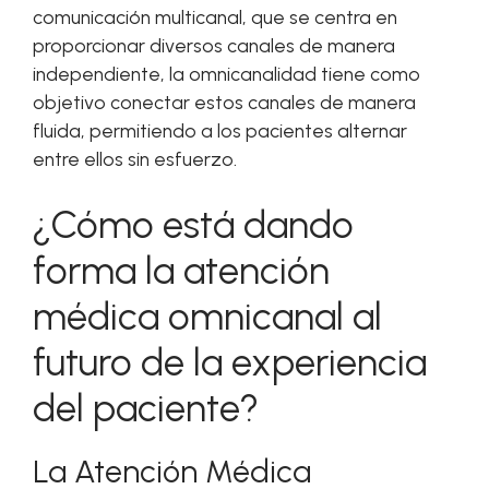
comunicación multicanal, que se centra en
proporcionar diversos canales de manera
independiente, la omnicanalidad tiene como
objetivo conectar estos canales de manera
fluida, permitiendo a los pacientes alternar
entre ellos sin esfuerzo.
¿Cómo está dando
forma la atención
médica omnicanal al
futuro de la experiencia
del paciente?
La Atención Médica