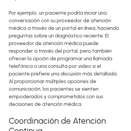
Por ejemplo, un paciente podría iniciar una
conversación con su proveedor de atención
médica a través de un portal en línea, haciendo
preguntas sobre un diagnóstico reciente. El
proveedor de atención médica puede
responder a través del portal, pero también
ofrecer la opción de programar una llamada
telefónica o una consulta por video si el
paciente prefiere una discusión más detallada.
Al proporcionar múltiples opciones de
comunicación, los pacientes se sienten
empoderados y comprometidos con sus
decisiones de atención médica.
Coordinación de Atención
Continua