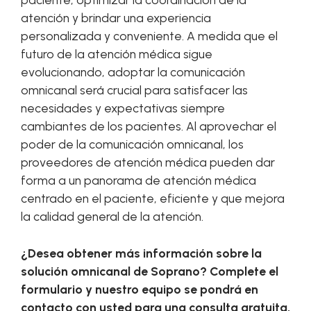
atención y brindar una experiencia
personalizada y conveniente. A medida que el
futuro de la atención médica sigue
evolucionando, adoptar la comunicación
omnicanal será crucial para satisfacer las
necesidades y expectativas siempre
cambiantes de los pacientes. Al aprovechar el
poder de la comunicación omnicanal, los
proveedores de atención médica pueden dar
forma a un panorama de atención médica
centrado en el paciente, eficiente y que mejora
la calidad general de la atención.
¿Desea obtener más información sobre la
solución omnicanal de Soprano? Complete el
formulario y nuestro equipo se pondrá en
contacto con usted para una consulta gratuita.