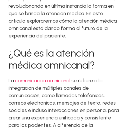
revolucionando en última instancia la forma en
que se brinda la atención médica. En este
artículo exploraremos cómo la atención médica
omnicanal está dando forma al futuro de la
experiencia del paciente.
¿Qué es la atención
médica omnicanal?
La
comunicación omnicanal
se refiere a la
integración de múltiples canales de
comunicación, como llamadas telefónicas,
correos electrónicos, mensajes de texto, redes
sociales e incluso interacciones en persona, para
crear una experiencia unificada y consistente
para los pacientes. A diferencia de la