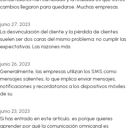
cambios llegaron para quedarse. Muchas empresas
junio 27, 2023
La desvinculación del cliente y la pérdida de clientes
suelen ser dos caras del mismo problema: no cumplir las
expectativas. Las razones más
junio 26, 2023
Generalmente, las empresas utilizan los SMS como
mensajes salientes, lo que implica enviar mensajes,
notificaciones y recordatorios a los dispositivos móviles
de su
junio 23, 2023
Si has entrado en este artículo, es porque quieres
aprender por qué la comunicación omnicanal es