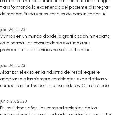
La atención medica omnicanal ha encontrado su lugar
transformando la experiencia del paciente al integrar
de manera fluida varios canales de comunicación. Al
julio 24, 2023
Vivimos en un mundo donde la gratificación inmediata
es la norma. Los consumidores evalúan a sus
proveedores de servicios no solo en términos
julio 24, 2023
Alcanzar el éxito en la industria del retail requiere
adaptarse a las siempre cambiantes expectativas y
comportamientos de los consumidores. Con el rápido
junio 29, 2023
En los últimos años, los comportamientos de los
consumidores han cambiado y la realidad es que estos