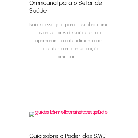
Omnicanal para o Setor de
Saúde
Baixe nosso guia para descobrir como
os provedores de saúde estão
aprimorando o atendimento aos
pacientes com comunicação
omnicanal.
Guia sobre o Poder dos SMS