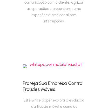
comunicação com o cliente, agilizar
as operações e proporcionar uma
experiência omnicanal sem
interrupções.
Proteja Sua Empresa Contra
Fraudes Móveis
Este white paper explora a evolução
da fraude móvel e como as