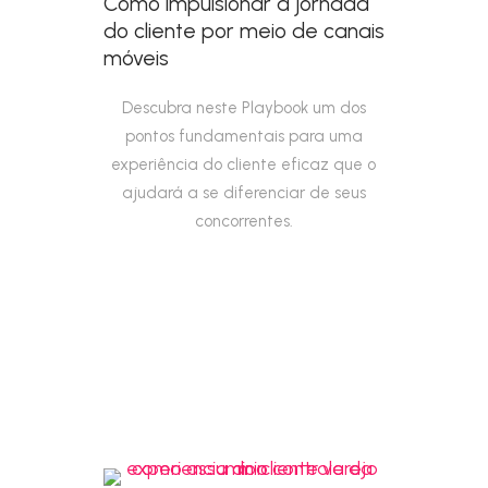
Como impulsionar a jornada
do cliente por meio de canais
móveis
Descubra neste Playbook um dos
pontos fundamentais para uma
experiência do cliente eficaz que o
ajudará a se diferenciar de seus
concorrentes.