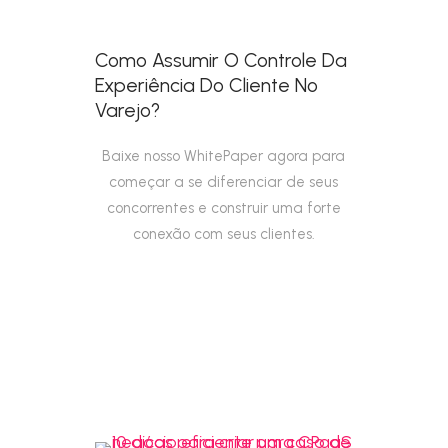
Como Assumir O Controle Da
Experiência Do Cliente No
Varejo?
Baixe nosso WhitePaper agora para
começar a se diferenciar de seus
concorrentes e construir uma forte
conexão com seus clientes.