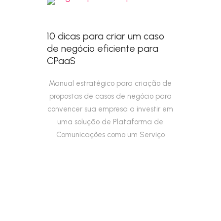
10 dicas para criar um caso
de negócio eficiente para
CPaaS
Manual estratégico para criação de
propostas de casos de negócio para
convencer sua empresa a investir em
uma solução de Plataforma de
Comunicações como um Serviço