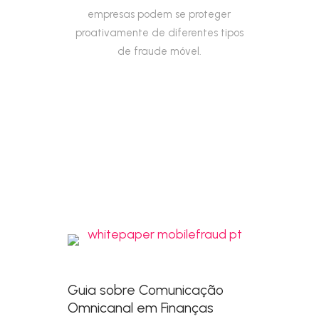
empresas podem se proteger
proativamente de diferentes tipos
de fraude móvel.
Guia sobre Comunicação
Omnicanal em Finanças