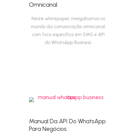
Omnicanal
Neste whitepaper, mergulhamos no
mundo da comunicação omnicanal,
com foco específico em SMS e API
do WhatsApp Business.
Manual Da API Do WhatsApp
Para Negócios