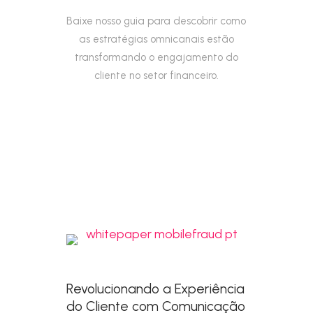
Baixe nosso guia para descobrir como
as estratégias omnicanais estão
transformando o engajamento do
cliente no setor financeiro.
Revolucionando a Experiência
do Cliente com Comunicação