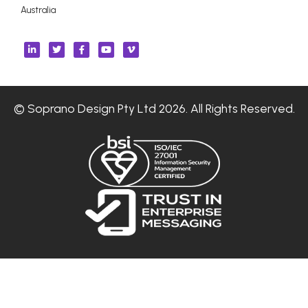
Australia
© Soprano Design Pty Ltd 2026. All Rights Reserved.