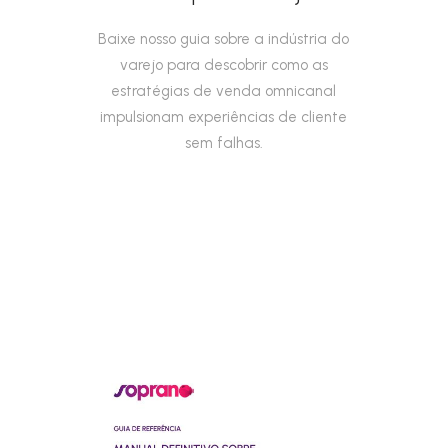
Baixe nosso guia sobre a indústria do
varejo para descobrir como as
estratégias de venda omnicanal
impulsionam experiências de cliente
sem falhas.