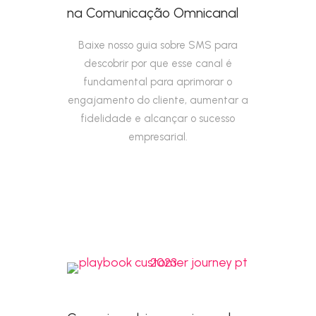
na Comunicação Omnicanal
Baixe nosso guia sobre SMS para
descobrir por que esse canal é
fundamental para aprimorar o
engajamento do cliente, aumentar a
fidelidade e alcançar o sucesso
empresarial.