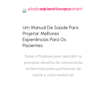
Um Manual De Saúde Para
Projetar Melhores
Experiências Para Os
Pacientes
Baixe o Playbook para descobrir os
principais desafios de comunicação
enfrentados pelos profissionais de
saúde e como resolvê-los.