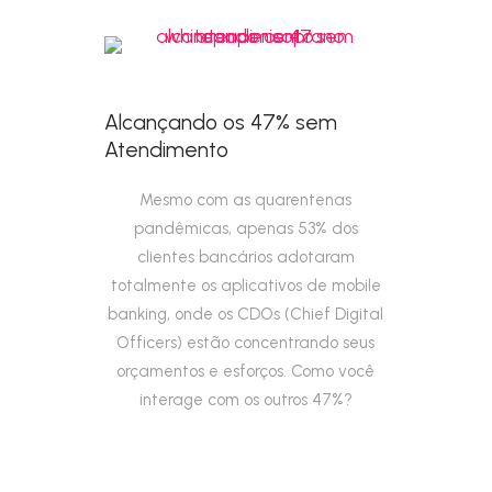
Alcançando os 47% sem
Atendimento
Mesmo com as quarentenas
pandêmicas, apenas 53% dos
clientes bancários adotaram
totalmente os aplicativos de mobile
banking, onde os CDOs (Chief Digital
Officers) estão concentrando seus
orçamentos e esforços. Como você
interage com os outros 47%?