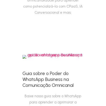
omnicanalidade para aprender
como potencializá-la com CPaaS, IA
Conversacional e mais.
Guia sobre o Poder do
WhatsApp Business na
Comunicação Omnicanal
Baixe nosso guia sobre o WhatsApp
para aprender a aprimorar a