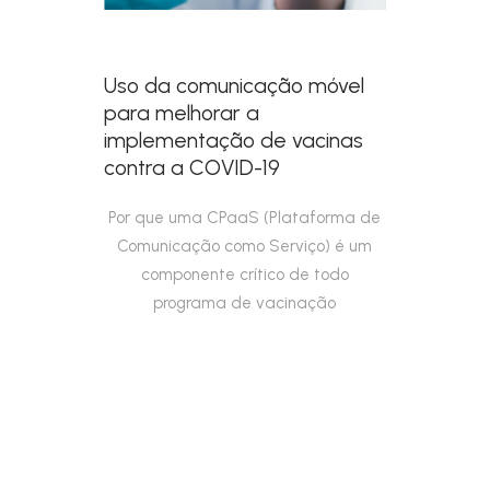
Uso da comunicação móvel
para melhorar a
implementação de vacinas
contra a COVID-19
Por que uma CPaaS (Plataforma de
Comunicação como Serviço) é um
componente crítico de todo
programa de vacinação