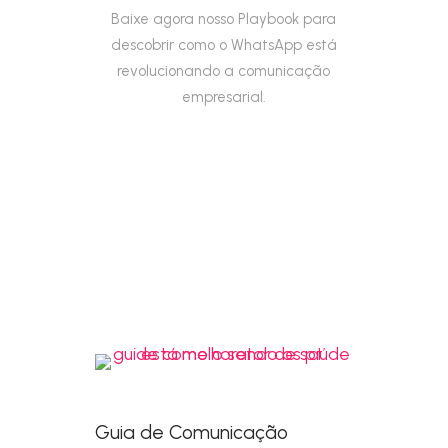
Baixe agora nosso Playbook para
descobrir como o WhatsApp está
revolucionando a comunicação
empresarial.
Guia de Comunicação