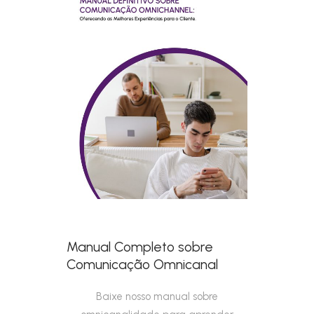
Manual Completo sobre
Comunicação Omnicanal
Baixe nosso manual sobre