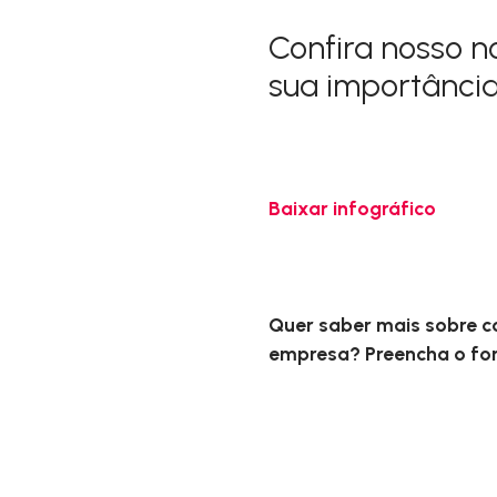
Confira nosso n
sua importância
Baixar infográfico
Quer saber mais sobre 
empresa? Preencha o for