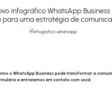
ovo infográfico WhatsApp Business
 para uma estratégia de comunica
como o WhatsApp Business pode transformar a comun
mulário e entraremos em contato com você.