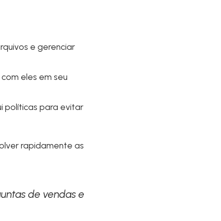
arquivos e gerenciar
o com eles em seu
políticas para evitar
olver rapidamente as
untas de vendas e